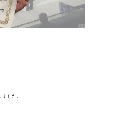
りました。