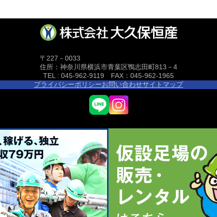
〒227－0033
住所：神奈川県横浜市青葉区鴨志田町813－4
TEL : 045-962-9119 FAX：045-962-1965
プライバシーポリシー
お問い合わせ
サイトマップ