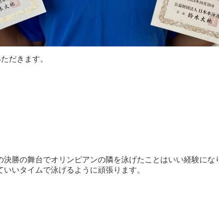
いただきます。
の決勝の舞台でオリンピアンの隣を泳げたことはいい経験にな
ていいタイムで泳げるように頑張ります。