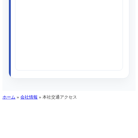
ホーム
»
会社情報
»
本社交通アクセス