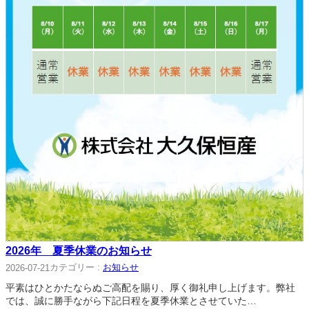
2026年 夏季休業のお知らせ
カテゴリー :
お知らせ
2026-07-21
平素はひとかたならぬご高配を賜り、厚く御礼申し上げます。弊社
では、誠に勝手ながら下記日程を夏季休業とさせていた…