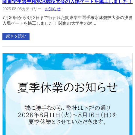
関東学生選手権水泳競技大会の入場ゲートを施工しました！
カテゴリー :
お知らせ
2026-08-03
7月30日から8月2日まで行われた関東学生選手権水泳競技大会の決勝
入場ゲートを施工しました！ 関東の大学生の対…
続きを読む