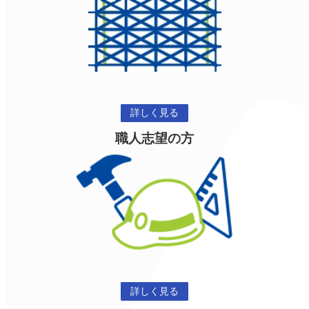
詳しく見る
職人志望の方
詳しく見る