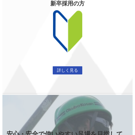
新卒採用の方
詳しく見る
安心・安全で使いやすい足場を目指して