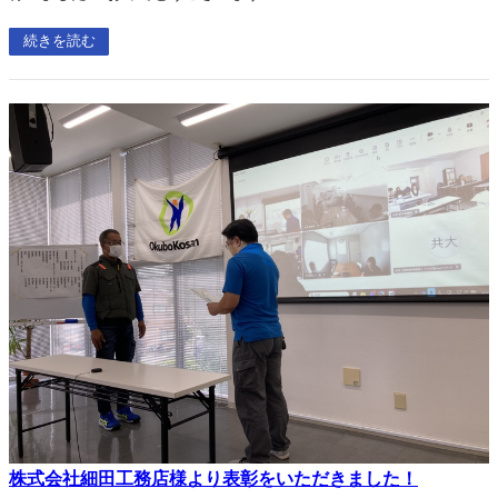
続きを読む
株式会社細田工務店様より表彰をいただきました！