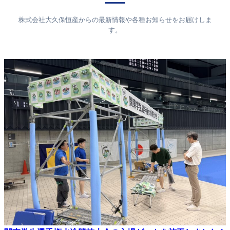
株式会社大久保恒産からの最新情報や各種お知らせをお届けしま
す。