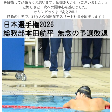
を目指して頑張ろうと思います。応援ありがとうございました。」
と悔しさと、次への闘争心を感じました。
オリンピックまであと2年！
勝負の世界で、戦う大久保恒産アスリート社員を応援します！