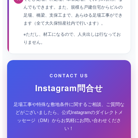
んでもできます。また、規模も戸建住宅からビルの
足場、橋梁、支保工まで、あらゆる足場工事ができ
ます（全て大久保恒産社内で行います）。
※ただし、材工になるので、人夫出しは行なってお
りません。
CONTACT US
Instagram問合せ
足場工事や特殊な敷地条件に関するご相談、ご質問な
どがございましたら、公式Instagramのダイレクトメ
ッセージ（DM）からお気軽にお問い合わせくださ
い！