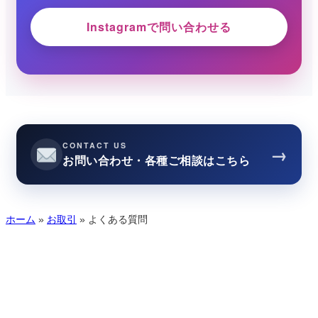
Instagramで問い合わせる
CONTACT US
→
お問い合わせ・各種ご相談はこちら
ホーム
»
お取引
»
よくある質問