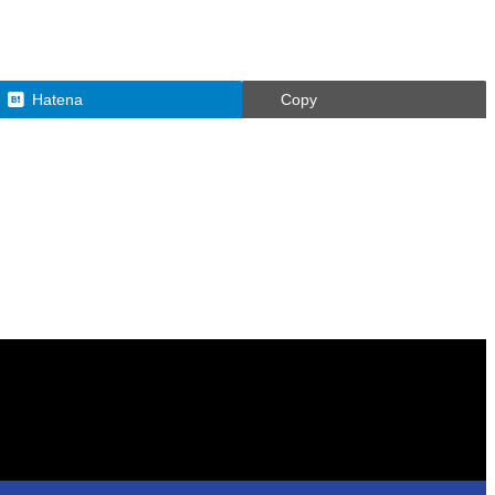
Hatena
Copy