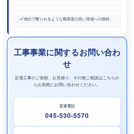
他社で断られるような難易度の高い現場への挑戦
工事事業に関するお問い合わ
せ
足場工事のご依頼、お見積り、その他ご相談はこちらか
らお気軽にお問い合わせください。
直通電話
045-530-5570