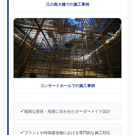
江の島大橋での施工事例
コンサートホールでの施工事例
複雑な形状・地形に合わせたオーダーメイド設計
プラントや特殊建造物における専門的な施工対応