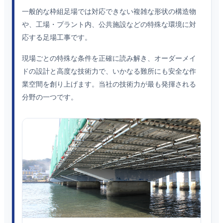
一般的な枠組足場では対応できない複雑な形状の構造物
や、工場・プラント内、公共施設などの特殊な環境に対
応する足場工事です。
現場ごとの特殊な条件を正確に読み解き、オーダーメイ
ドの設計と高度な技術力で、いかなる難所にも安全な作
業空間を創り上げます。当社の技術力が最も発揮される
分野の一つです。