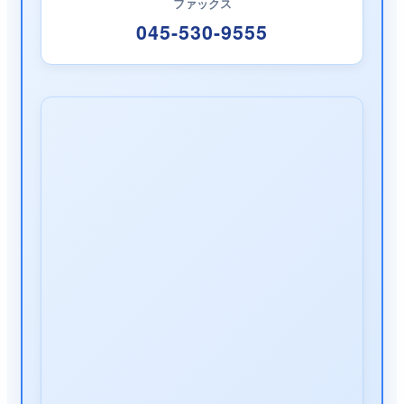
ファックス
045-530-9555