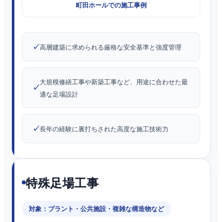
町田ホールでの施工事例
高層建築に求められる厳格な安全基準と強度管理
大規模修繕工事や新築工事など、用途に合わせた最
適な足場設計
長年の経験に裏打ちされた高度な施工技術力
特殊足場工事
対象：プラント・公共施設・複雑な構造物など