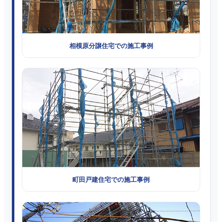
相模原分譲住宅での施工事例
町田戸建住宅での施工事例