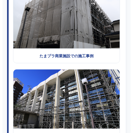
たまプラ商業施設での施工事例