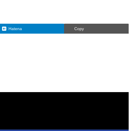
Hatena
Copy