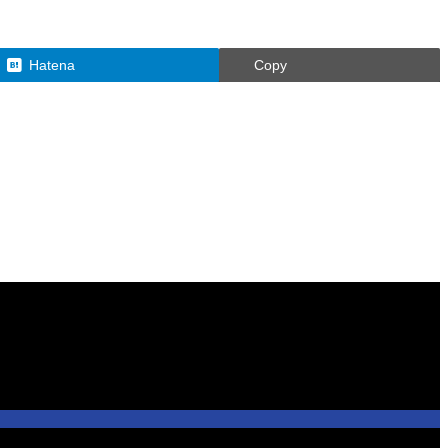
Hatena
Copy