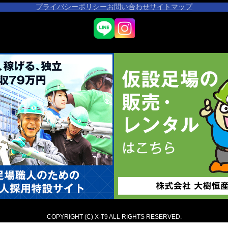
プライバシーポリシー
お問い合わせ
サイトマップ
COPYRIGHT (C) X-T9 ALL RIGHTS RESERVED.