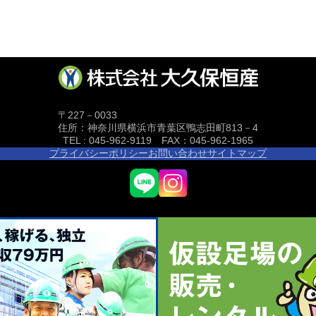
〒227－0033
住所：神奈川県横浜市青葉区鴨志田町813－4
TEL : 045-962-9119 FAX：045-962-1965
プライバシーポリシー
お問い合わせ
サイトマップ