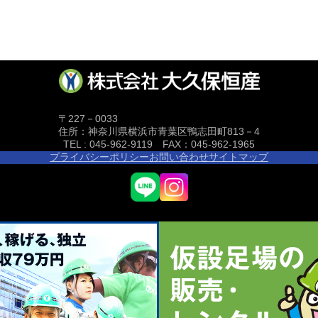
〒227－0033
住所：神奈川県横浜市青葉区鴨志田町813－4
TEL : 045-962-9119 FAX：045-962-1965
プライバシーポリシー
お問い合わせ
サイトマップ